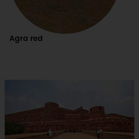
Agra red