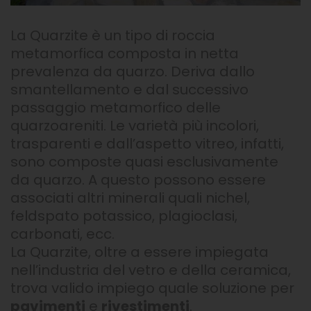
La Quarzite è un tipo di roccia
metamorfica composta in netta
prevalenza da quarzo. Deriva dallo
smantellamento e dal successivo
passaggio metamorfico delle
quarzoareniti. Le varietà più incolori,
trasparenti e dall’aspetto vitreo, infatti,
sono composte quasi esclusivamente
da quarzo. A questo possono essere
associati altri minerali quali nichel,
feldspato potassico, plagioclasi,
carbonati, ecc.
La Quarzite, oltre a essere impiegata
nell’industria del vetro e della ceramica,
trova valido impiego quale soluzione per
pavimenti
e
rivestimenti
.