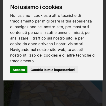
Noi usiamo i cookies
Noi usiamo i cookies e altre tecniche di
tracciamento per migliorare la tua esperienza
di navigazione nel nostro sito, per mostrarti
contenuti personalizzati e annunci mirati, per
analizzare il traffico sul nostro sito, e per
capire da dove arrivano i nostri visitatori.
Navigando nel nostro sito web, tu accetti il
nostro utilizzo dei cookies e di altre tecniche di
tracciamento.
Accetto
Cambia le mie impostazioni