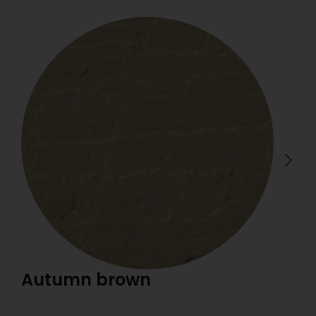
Autumn brown