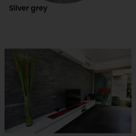
Silver grey