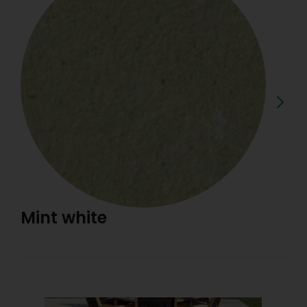
Mint white