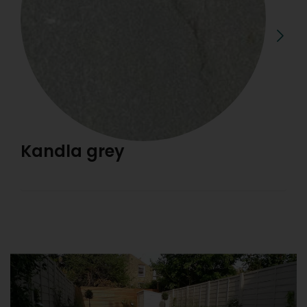
Kandla grey