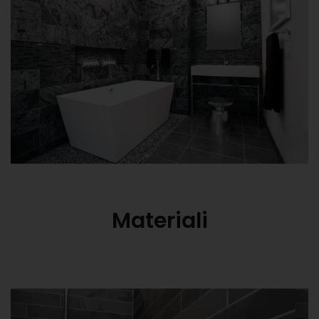
Materiali