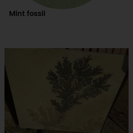
Mint fossil