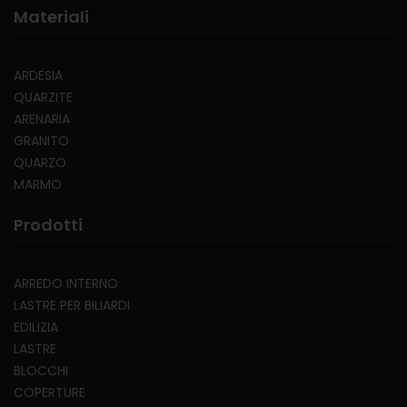
Materiali
ARDESIA
QUARZITE
ARENARIA
GRANITO
QUARZO
MARMO
Prodotti
ARREDO INTERNO
LASTRE PER BILIARDI
EDILIZIA
LASTRE
BLOCCHI
COPERTURE