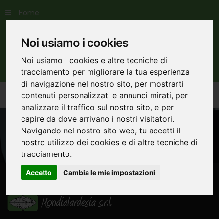
Home
Noi usiamo i cookies
Noi usiamo i cookies e altre tecniche di
tracciamento per migliorare la tua esperienza
di navigazione nel nostro sito, per mostrarti
contenuti personalizzati e annunci mirati, per
analizzare il traffico sul nostro sito, e per
capire da dove arrivano i nostri visitatori.
Navigando nel nostro sito web, tu accetti il
nostro utilizzo dei cookies e di altre tecniche di
tracciamento.
Accetto
Cambia le mie impostazioni