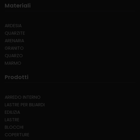
Materiali
ARDESIA
QUARZITE
ARENARIA
GRANITO
QUARZO
MARMO
Prodotti
ARREDO INTERNO
LASTRE PER BILIARDI
EDILIZIA
LASTRE
BLOCCHI
COPERTURE